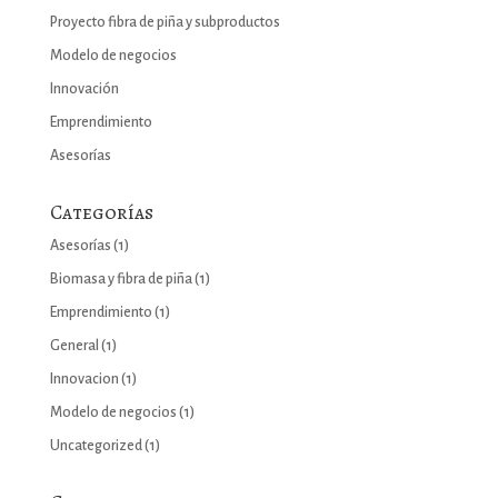
Proyecto fibra de piña y subproductos
Modelo de negocios
Innovación
Emprendimiento
Asesorías
Categorías
Asesorías
(1)
Biomasa y fibra de piña
(1)
Emprendimiento
(1)
General
(1)
Innovacion
(1)
Modelo de negocios
(1)
Uncategorized
(1)