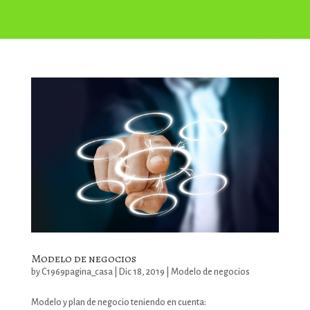
Modelo de negocios
by
C1969pagina_casa
|
Dic 18, 2019
|
Modelo de negocios
Modelo y plan de negocio teniendo en cuenta: