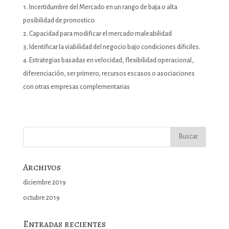
Incertidumbre del Mercado en un rango de baja o alta
posibilidad de pronostico.
Capacidad para modificar el mercado maleabilidad
Identificar la viabilidad del negocio bajo condiciones dificiles.
Estrategias basadas en velocidad, flexibilidad operacional,
diferenciación, ser primero, recursos escasos o asociaciones
con otras empresas complementarias
Archivos
diciembre 2019
octubre 2019
Entradas recientes