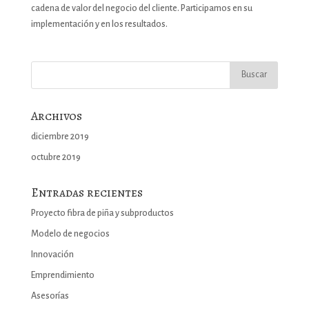
cadena de valor del negocio del cliente. Participamos en su
implementación y en los resultados.
Archivos
diciembre 2019
octubre 2019
Entradas recientes
Proyecto fibra de piña y subproductos
Modelo de negocios
Innovación
Emprendimiento
Asesorías