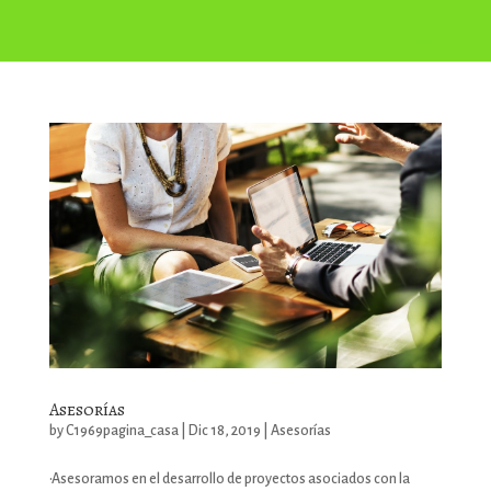
Asesorías
by
C1969pagina_casa
|
Dic 18, 2019
|
Asesorías
•Asesoramos en el desarrollo de proyectos asociados con la