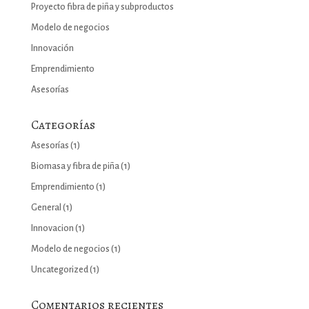
Proyecto fibra de piña y subproductos
Modelo de negocios
Innovación
Emprendimiento
Asesorías
Categorías
Asesorías
(1)
Biomasa y fibra de piña
(1)
Emprendimiento
(1)
General
(1)
Innovacion
(1)
Modelo de negocios
(1)
Uncategorized
(1)
Comentarios recientes