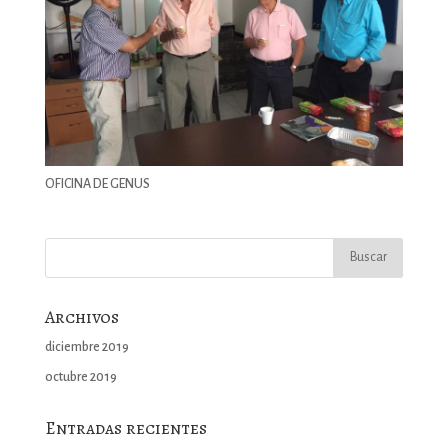
OFICINA DE GENUS
Archivos
diciembre 2019
octubre 2019
Entradas recientes