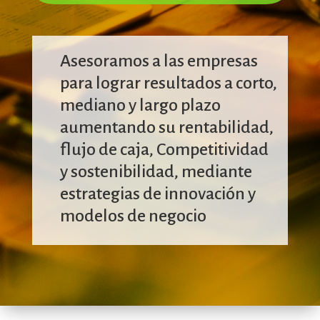
Asesoramos a las empresas
para lograr resultados a corto,
mediano y largo plazo
aumentando su rentabilidad,
flujo de caja, Competitividad
y sostenibilidad, mediante
estrategias de innovación y
modelos de negocio