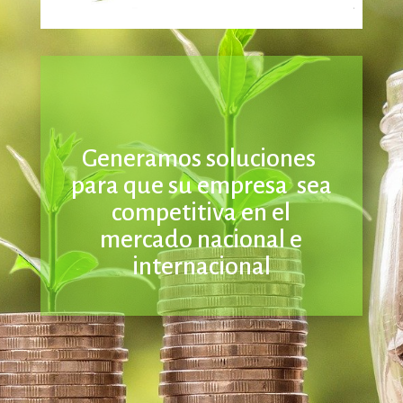
Generamos soluciones
para que su empresa sea
competitiva en el
mercado nacional e
internacional