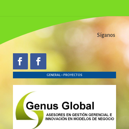
Síganos en
GENERAL – PROYECTOS