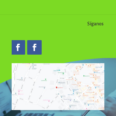
Síganos en